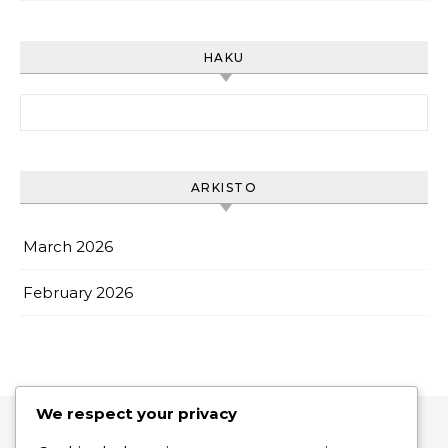
HAKU
Search for:
ARKISTO
March 2026
February 2026
We respect your privacy