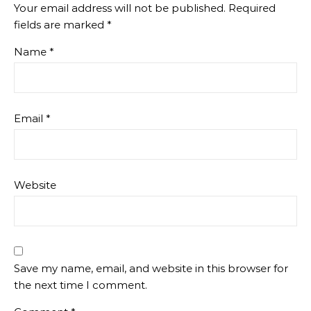
Your email address will not be published.
Required
fields are marked
*
Name
*
Email
*
Website
Save my name, email, and website in this browser for
the next time I comment.