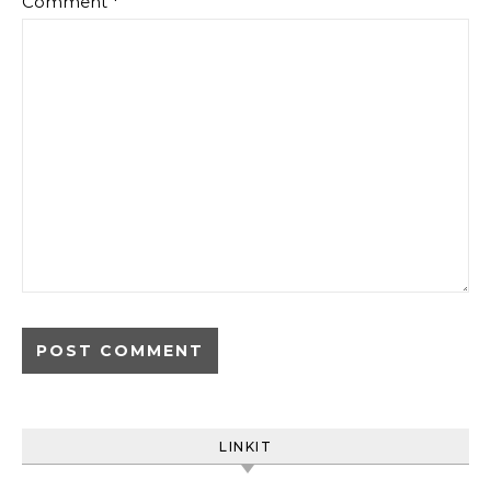
Comment
*
LINKIT